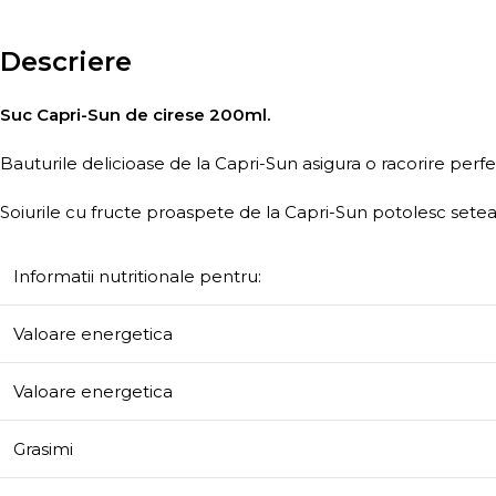
Descriere
Suc Capri-Sun de cirese 200ml.
Bauturile delicioase de la Capri-Sun asigura o racorire perfe
Soiurile cu fructe proaspete de la Capri-Sun potolesc setea
Informatii nutritionale pentru:
Valoare energetica
Valoare energetica
Grasimi