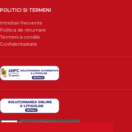
POLITICI SI TERMENI
Intrebari frecvente
Politica de returnare
Termeni si conditii
Confidentialitate