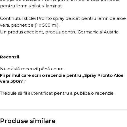
pentru lemn sigilat si laminat.
Continutul sticlei Pronto spray delicat pentru lemn de aloe
vera, pachet de (1 x 500 ml).
Un produs excelent, produs pentru Germania si Austria.
Recenzii
Nu există recenzii până acum.
Fii primul care scrii o recenzie pentru „Spray Pronto Aloe
vera 500ml”
Trebuie să fii
autentificat
pentru a publica o recenzie.
Produse similare