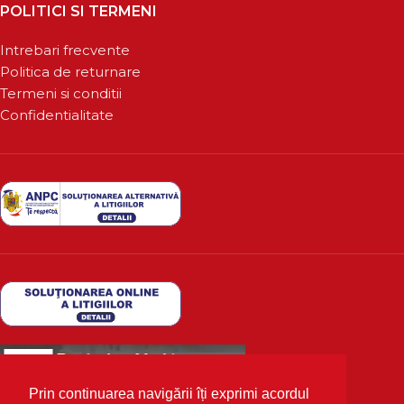
POLITICI SI TERMENI
Intrebari frecvente
Politica de returnare
Termeni si conditii
Confidentialitate
Prin continuarea navigării îți exprimi acordul