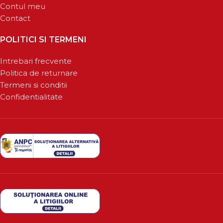
Contul meu
Contact
POLITICI SI TERMENI
Intrebari frecvente
Politica de returnare
Termeni si conditii
Confidentialitate