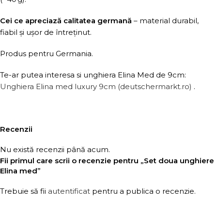
Cei ce apreciază calitatea germană
– material durabil,
fiabil și ușor de întreținut.
Produs pentru Germania.
Te-ar putea interesa si unghiera Elina Med de 9cm:
Unghiera Elina med luxury 9cm (deutschermarkt.ro)
.
Recenzii
Nu există recenzii până acum.
Fii primul care scrii o recenzie pentru „Set doua unghiere
Elina med”
Trebuie să fii
autentificat
pentru a publica o recenzie.