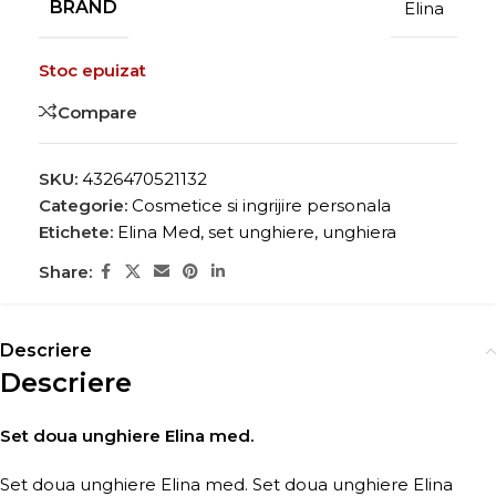
BRAND
Elina
Stoc epuizat
Compare
SKU:
4326470521132
Categorie:
Cosmetice si ingrijire personala
Etichete:
Elina Med
,
set unghiere
,
unghiera
Share:
Descriere
Descriere
Set doua unghiere Elina med.
Set doua unghiere Elina med. Set doua unghiere Elina