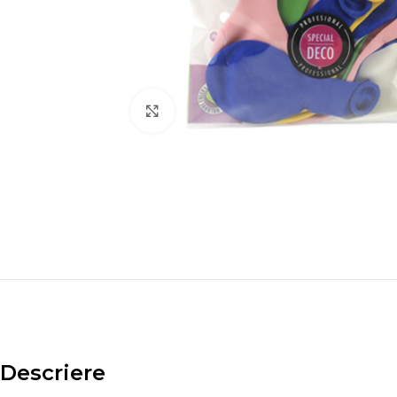
Click to enlarge
Descriere