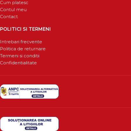
Cum platesc
Contul meu
Contact
POLITICI SI TERMENI
Intrebari frecvente
Politica de returnare
Termeni si conditii
Confidentialitate