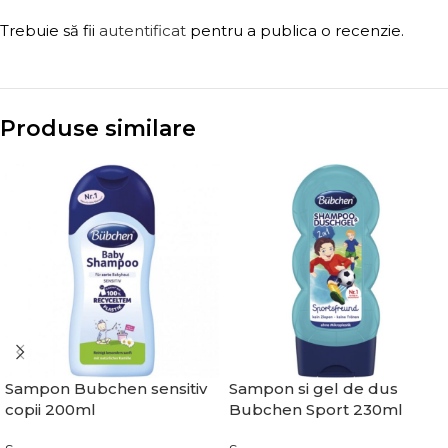
Trebuie să fii
autentificat
pentru a publica o recenzie.
Produse similare
Sampon Bubchen sensitiv
Sampon si gel de dus
copii 200ml
Bubchen Sport 230ml