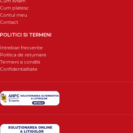
Cum livram
Cum platesc
Contul meu
Contact
POLITICI SI TERMENI
Intrebari frecvente
Politica de returnare
Termeni si conditii
Confidentialitate