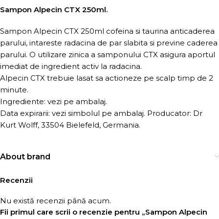
Sampon Alpecin CTX 250ml.
Sampon Alpecin CTX 250ml cofeina si taurina anticaderea
parului, intareste radacina de par slabita si previne caderea
parului. O utilizare zinica a samponului CTX asigura aportul
imediat de ingredient activ la radacina.
Alpecin CTX trebuie lasat sa actioneze pe scalp timp de 2
minute.
Ingrediente: vezi pe ambalaj.
Data expirarii: vezi simbolul pe ambalaj. Producator: Dr
Kurt Wolff, 33504 Bielefeld, Germania.
About brand
Recenzii
Nu există recenzii până acum.
Fii primul care scrii o recenzie pentru „Sampon Alpecin