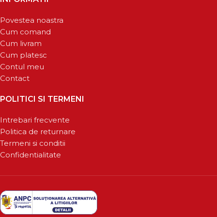
Povestea noastra
Cum comand
Cum livram
Cum platesc
Contul meu
Contact
POLITICI SI TERMENI
Intrebari frecvente
Politica de returnare
Termeni si conditii
Confidentialitate