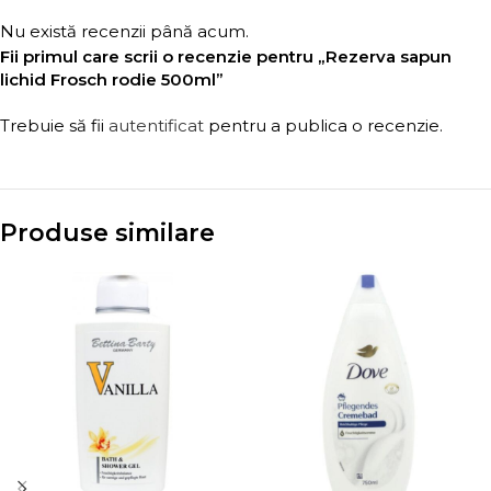
Nu există recenzii până acum.
Fii primul care scrii o recenzie pentru „Rezerva sapun
lichid Frosch rodie 500ml”
Trebuie să fii
autentificat
pentru a publica o recenzie.
Produse similare