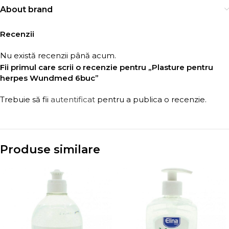
About brand
Recenzii
Nu există recenzii până acum.
Fii primul care scrii o recenzie pentru „Plasture pentru
herpes Wundmed 6buc”
Trebuie să fii
autentificat
pentru a publica o recenzie.
Produse similare