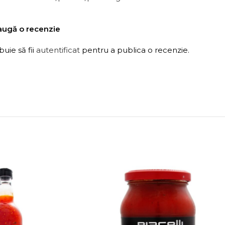
ugă o recenzie
buie să fii
autentificat
pentru a publica o recenzie.