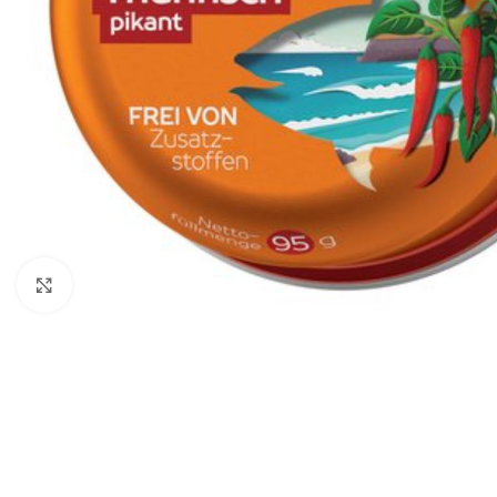
Click to enlarge