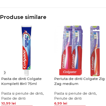
Produse similare
Pasta de dinti Colgate
Periuta de dinti Colgate Zig
Komplett 8in1 75ml
Zag medium
Pasta si periute de dinti
,
Pasta si periute de dinti
,
Paste de dinti
Periute de dinti
10,99
lei
6,99
lei