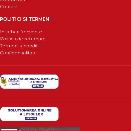
Contact
POLITICI SI TERMENI
Intrebari frecvente
Politica de returnare
Termeni si conditii
Confidentialitate