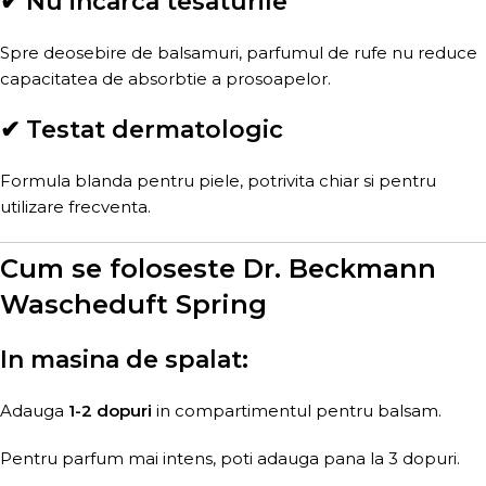
✔ Nu incarca tesaturile
Spre deosebire de balsamuri, parfumul de rufe nu reduce
capacitatea de absorbtie a prosoapelor.
✔ Testat dermatologic
Formula blanda pentru piele, potrivita chiar si pentru
utilizare frecventa.
Cum se foloseste Dr. Beckmann
Wascheduft Spring
In masina de spalat:
Adauga
1-2 dopuri
in compartimentul pentru balsam.
Pentru parfum mai intens, poti adauga pana la 3 dopuri.