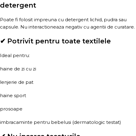
detergent
Poate fi folosit impreuna cu detergent lichid, pudra sau
capsule. Nu interactioneaza negativ cu agentii de curatare.
✔ Potrivit pentru toate textilele
Ideal pentru:
haine de zi cu zi
lenjerie de pat
haine sport
prosoape
imbracaminte pentru bebelusi (dermatologic testat)