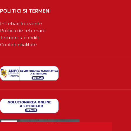
POLITICI SI TERMENI
Intrebari frecvente
Politica de returnare
Termeni si conditii
Confidentialitate