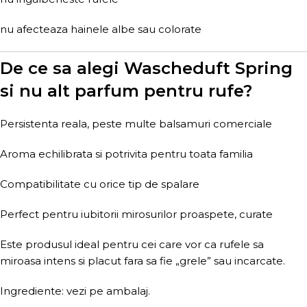
nu afecteaza hainele albe sau colorate
De ce sa alegi Wascheduft Spring
si nu alt parfum pentru rufe?
Persistenta reala, peste multe balsamuri comerciale
Aroma echilibrata si potrivita pentru toata familia
Compatibilitate cu orice tip de spalare
Perfect pentru iubitorii mirosurilor proaspete, curate
Este produsul ideal pentru cei care vor ca rufele sa
miroasa intens si placut fara sa fie „grele” sau incarcate.
Ingrediente: vezi pe ambalaj.