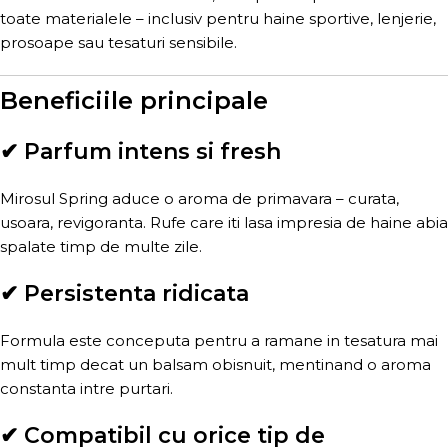
toate materialele – inclusiv pentru haine sportive, lenjerie,
prosoape sau tesaturi sensibile.
Beneficiile principale
✔ Parfum intens si fresh
Mirosul Spring aduce o aroma de primavara – curata,
usoara, revigoranta. Rufe care iti lasa impresia de haine abia
spalate timp de multe zile.
✔ Persistenta ridicata
Formula este conceputa pentru a ramane in tesatura mai
mult timp decat un balsam obisnuit, mentinand o aroma
constanta intre purtari.
✔ Compatibil cu orice tip de