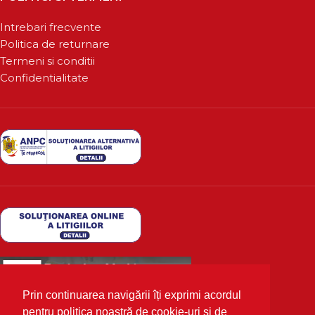
Intrebari frecvente
Politica de returnare
Termeni si conditii
Confidentialitate
Prin continuarea navigării îți exprimi acordul
pentru politica noastră de cookie-uri și de