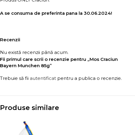
A se consuma de preferinta pana la 30.06.2024!
Recenzii
Nu există recenzii până acum.
Fii primul care scrii o recenzie pentru „Mos Craciun
Bayern Munchen 85g”
Trebuie să fii
autentificat
pentru a publica o recenzie.
Produse similare