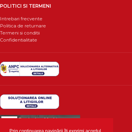
POLITICI SI TERMENI
Intrebari frecvente
Politica de returnare
Termeni si conditii
Confidentialitate
Prin continuarea navigării îți exprimi acordul