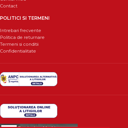
Contact
POLITICI SI TERMENI
Intrebari frecvente
Politica de returnare
Termeni si conditii
Confidentialitate