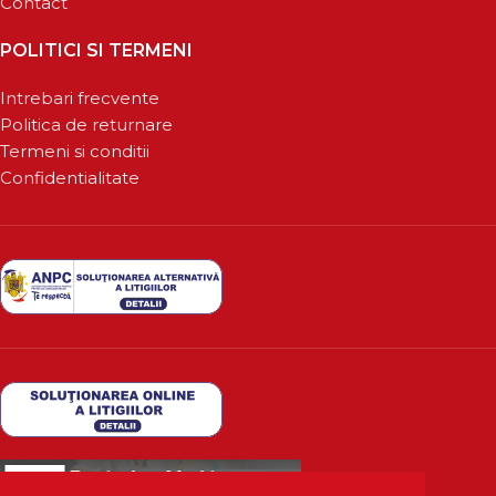
Contact
POLITICI SI TERMENI
Intrebari frecvente
Politica de returnare
Termeni si conditii
Confidentialitate