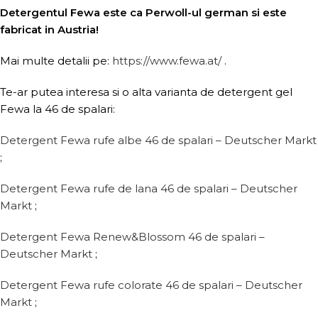
Detergentul Fewa este ca Perwoll-ul german si este
fabricat in Austria!
Mai multe detalii pe:
https://www.fewa.at/
.
Te-ar putea interesa si o alta varianta de detergent gel
Fewa la 46 de spalari:
Detergent Fewa rufe albe 46 de spalari – Deutscher Markt
;
Detergent Fewa rufe de lana 46 de spalari – Deutscher
Markt
;
Detergent Fewa Renew&Blossom 46 de spalari –
Deutscher Markt
;
Detergent Fewa rufe colorate 46 de spalari – Deutscher
Markt
;