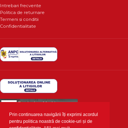
Intrebari frecvente
Politica de returnare
Termeni si conditii
Confidentialitate
Prin continuarea navigării îți exprimi acordul
pentru politica noastră de cookie-uri și de