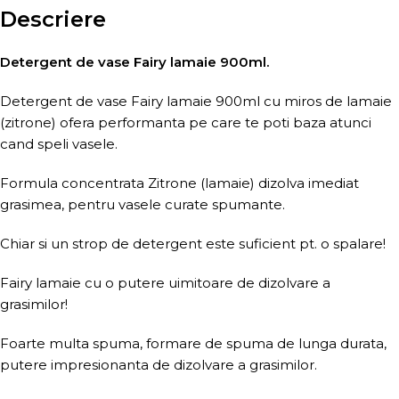
Descriere
Detergent de vase Fairy lamaie 900ml.
Detergent de vase Fairy lamaie 900ml cu miros de lamaie
(zitrone) ofera performanta pe care te poti baza atunci
cand speli vasele.
Formula concentrata Zitrone (lamaie) dizolva imediat
grasimea, pentru vasele curate spumante.
Chiar si un strop de detergent este suficient pt. o spalare!
Fairy lamaie cu o putere uimitoare de dizolvare a
grasimilor!
Foarte multa spuma, formare de spuma de lunga durata,
putere impresionanta de dizolvare a grasimilor.