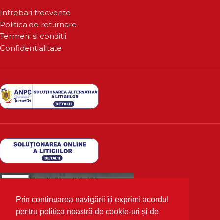
Intrebari frecvente
Politica de returnare
Termeni si conditii
Confidentialitate
Prin continuarea navigării îți exprimi acordul
pentru politica noastră de cookie-uri și de