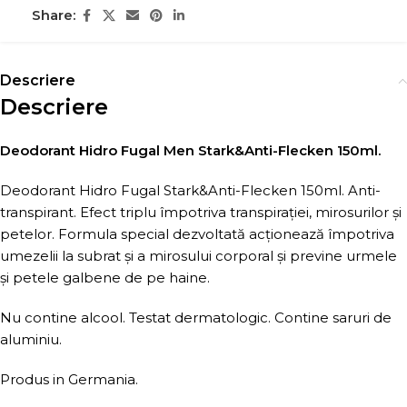
Share:
Descriere
Descriere
Deodorant Hidro Fugal Men Stark&Anti-Flecken 150ml.
Deodorant Hidro Fugal Stark&Anti-Flecken 150ml. Anti-
transpirant. Efect triplu împotriva transpirației, mirosurilor și
petelor. Formula special dezvoltată acționează împotriva
umezelii la subrat și a mirosului corporal și previne urmele
și petele galbene de pe haine.
Nu contine alcool. Testat dermatologic. Contine saruri de
aluminiu.
Produs in Germania.