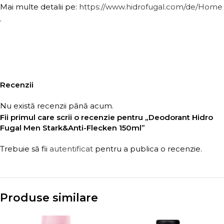
Mai multe detalii pe:
https://www.hidrofugal.com/de/Home
.
Recenzii
Nu există recenzii până acum.
Fii primul care scrii o recenzie pentru „Deodorant Hidro
Fugal Men Stark&Anti-Flecken 150ml”
Trebuie să fii
autentificat
pentru a publica o recenzie.
Produse similare