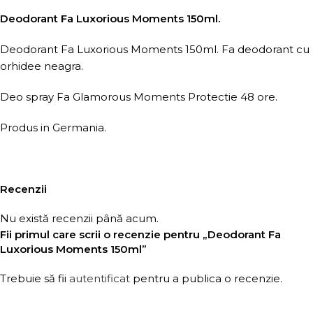
Deodorant Fa Luxorious Moments 150ml.
Deodorant Fa Luxorious Moments 150ml. Fa deodorant cu
orhidee neagra.
Deo spray Fa Glamorous Moments Protectie 48 ore.
Produs in Germania.
Recenzii
Nu există recenzii până acum.
Fii primul care scrii o recenzie pentru „Deodorant Fa
Luxorious Moments 150ml”
Trebuie să fii
autentificat
pentru a publica o recenzie.