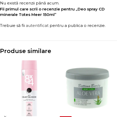
Nu există recenzii până acum.
Fii primul care scrii o recenzie pentru „Deo spray CD
minerale Totes Meer 150ml”
Trebuie să fii
autentificat
pentru a publica o recenzie.
Produse similare