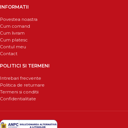
INFORMATII
Povestea noastra
Cum comand
Cum livram
Cum platesc
Contul meu
Contact
POLITICI SI TERMENI
Intrebari frecvente
Politica de returnare
Termeni si conditii
Confidentialitate