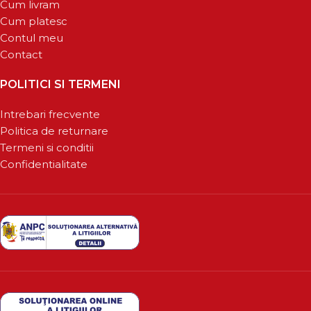
Cum livram
Cum platesc
Contul meu
Contact
POLITICI SI TERMENI
Intrebari frecvente
Politica de returnare
Termeni si conditii
Confidentialitate