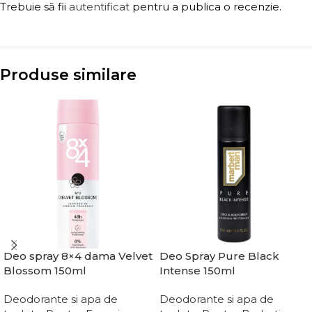
Trebuie să fii
autentificat
pentru a publica o recenzie.
Produse similare
Deo spray 8×4 dama Velvet
Deo Spray Pure Black
Blossom 150ml
Intense 150ml
Deodorante si apa de
Deodorante si apa de