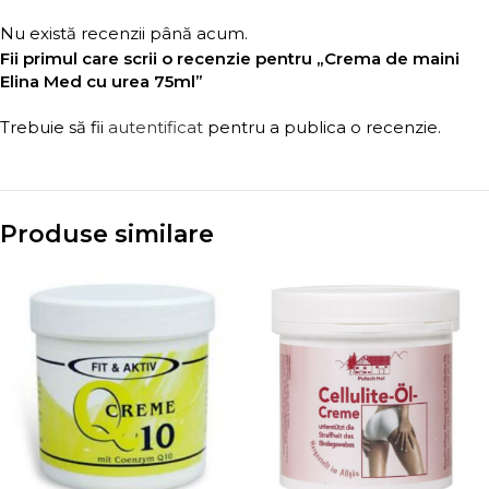
Nu există recenzii până acum.
Fii primul care scrii o recenzie pentru „Crema de maini
Elina Med cu urea 75ml”
Trebuie să fii
autentificat
pentru a publica o recenzie.
Produse similare