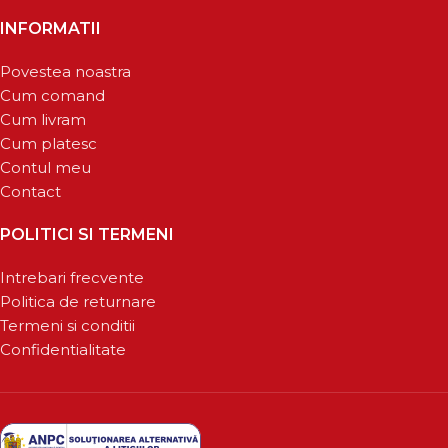
INFORMATII
Povestea noastra
Cum comand
Cum livram
Cum platesc
Contul meu
Contact
POLITICI SI TERMENI
Intrebari frecvente
Politica de returnare
Termeni si conditii
Confidentialitate