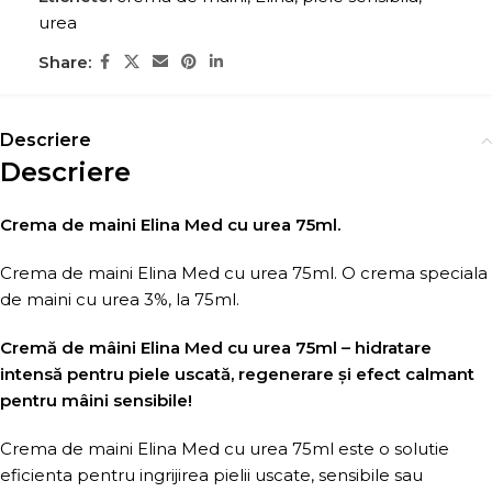
urea
Share:
Descriere
Descriere
Crema de maini Elina Med cu urea 75ml.
Crema de maini Elina Med cu urea 75ml. O crema speciala
de maini cu urea 3%, la 75ml.
Cremă de mâini Elina Med cu urea 75ml – hidratare
intensă pentru piele uscată, regenerare și efect calmant
pentru mâini sensibile!
Crema de maini Elina Med cu urea 75ml este o solutie
eficienta pentru ingrijirea pielii uscate, sensibile sau