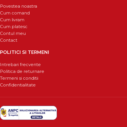
Povestea noastra
Cum comand
Cum livram
Cum platesc
Contul meu
Contact
POLITICI SI TERMENI
Intrebari frecvente
Politica de returnare
Termeni si conditii
Confidentialitate