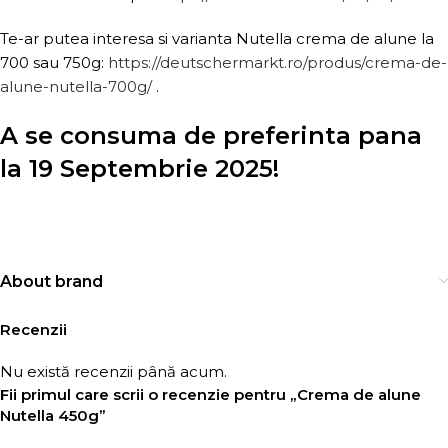
Te-ar putea interesa si varianta Nutella crema de alune la
700 sau 750g:
https://deutschermarkt.ro/produs/crema-de-
alune-nutella-700g/
.
A se consuma de preferinta pana
la 19 Septembrie 2025!
About brand
Recenzii
Nu există recenzii până acum.
Fii primul care scrii o recenzie pentru „Crema de alune
Nutella 450g”