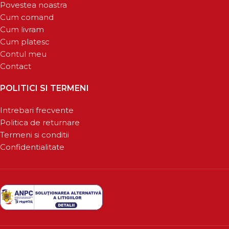
Povestea noastra
Cum comand
Cum livram
Cum platesc
Contul meu
Contact
POLITICI SI TERMENI
Intrebari frecvente
Politica de returnare
Termeni si conditii
Confidentialitate