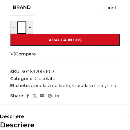
BRAND
Lindt
-
+
ADAUGĂ ÎN COȘ
Compare
SKU:
3046920011013
Categorie:
Ciocolate
Etichete:
ciocolata cu lapte
,
Ciocolata Lindt
,
Lindt
Share:
Descriere
Descriere