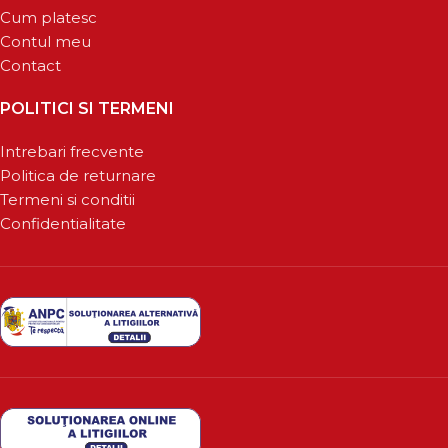
Cum platesc
Contul meu
Contact
POLITICI SI TERMENI
Intrebari frecvente
Politica de returnare
Termeni si conditii
Confidentialitate