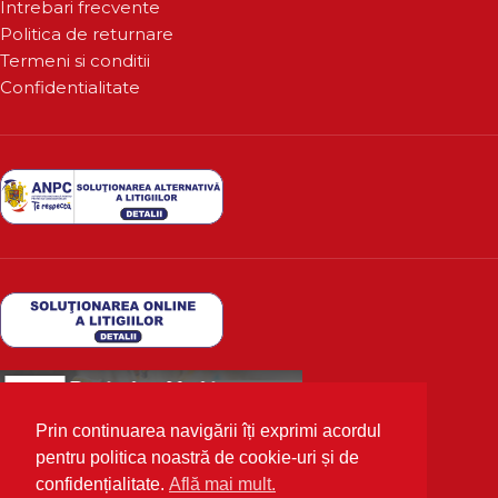
Intrebari frecvente
Politica de returnare
Termeni si conditii
Confidentialitate
Prin continuarea navigării îți exprimi acordul
pentru politica noastră de cookie-uri și de
confidențialitate.
Află mai mult.