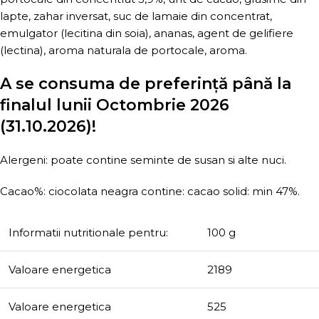
lapte, zahar inversat, suc de lamaie din concentrat,
emulgator (lecitina din soia), ananas, agent de gelifiere
(lectina), aroma naturala de portocale, aroma.
A se consuma de preferință până la
finalul lunii Octombrie 2026
(31.10.2026)!
Alergeni: poate contine seminte de susan si alte nuci.
Cacao%: ciocolata neagra contine: cacao solid: min 47%.
Informatii nutritionale pentru:
100 g
Valoare energetica
2189
Valoare energetica
525