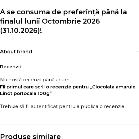
A se consuma de preferință până la
finalul
lunii Octombrie 2026
(31.10.2026)!
About brand
Recenzii
Nu există recenzii până acum.
Fii primul care scrii o recenzie pentru „Ciocolata amaruie
Lindt portocala 100g”
Trebuie să fii
autentificat
pentru a publica o recenzie.
Produse similare