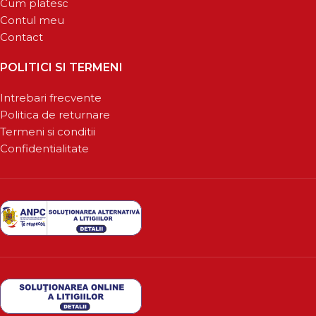
Cum platesc
Contul meu
Contact
POLITICI SI TERMENI
Intrebari frecvente
Politica de returnare
Termeni si conditii
Confidentialitate