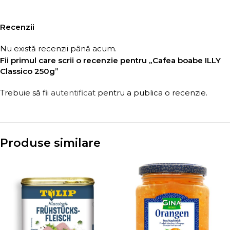
Recenzii
Nu există recenzii până acum.
Fii primul care scrii o recenzie pentru „Cafea boabe ILLY
Classico 250g”
Trebuie să fii
autentificat
pentru a publica o recenzie.
Produse similare