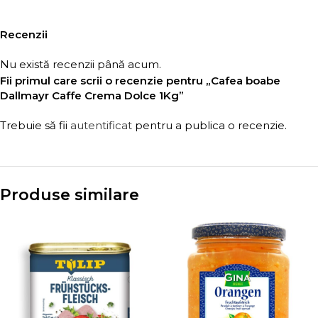
Recenzii
Nu există recenzii până acum.
Fii primul care scrii o recenzie pentru „Cafea boabe
Dallmayr Caffe Crema Dolce 1Kg”
Trebuie să fii
autentificat
pentru a publica o recenzie.
Produse similare