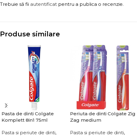
Trebuie să fii
autentificat
pentru a publica o recenzie.
Produse similare
Pasta de dinti Colgate
Periuta de dinti Colgate Zig
Komplett 8in1 75ml
Zag medium
Pasta si periute de dinti
,
Pasta si periute de dinti
,