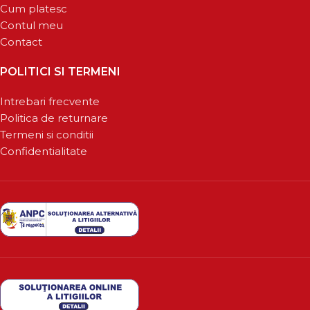
Cum platesc
Contul meu
Contact
POLITICI SI TERMENI
Intrebari frecvente
Politica de returnare
Termeni si conditii
Confidentialitate