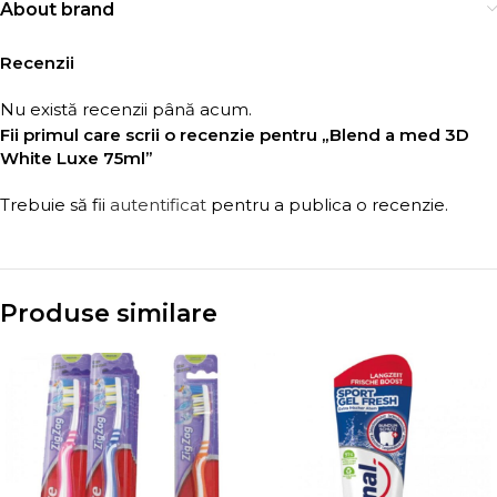
About brand
Recenzii
Nu există recenzii până acum.
Fii primul care scrii o recenzie pentru „Blend a med 3D
White Luxe 75ml”
Trebuie să fii
autentificat
pentru a publica o recenzie.
Produse similare