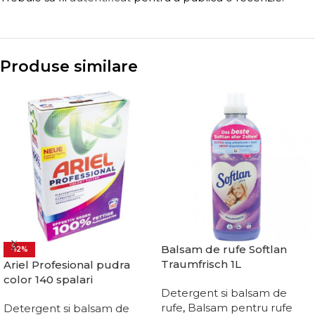
Produse similare
Balsam de rufe Softlan
-12%
Traumfrisch 1L
Ariel Profesional pudra
color 140 spalari
Detergent si balsam de
rufe
,
Balsam pentru rufe
Detergent si balsam de