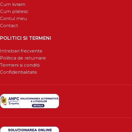
Cum livram
Cum platesc
Contul meu
Contact
POLITICI SI TERMENI
Intrebari frecvente
Politica de returnare
Termeni si conditii
Confidentialitate