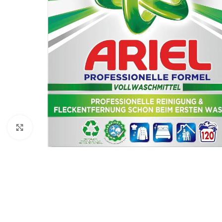
Click to enlarge