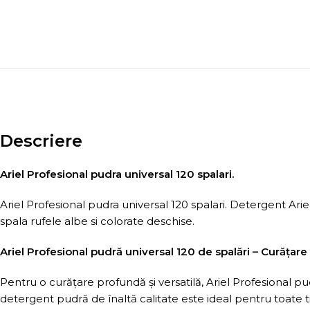
Descriere
Ariel Profesional pudra universal 120 spalari.
Ariel Profesional pudra universal 120 spalari. Detergent Ariel
spala rufele albe si colorate deschise.
Ariel Profesional pudră universal 120 de spalări – Curățare 
Pentru o curățare profundă și versatilă, Ariel Profesional p
detergent pudră de înaltă calitate este ideal pentru toate tip