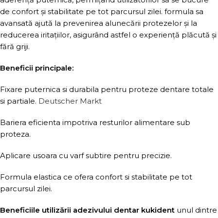
de confort și stabilitate pe tot parcursul zilei. formula sa
avansată ajută la prevenirea alunecării protezelor și la
reducerea iritațiilor, asigurând astfel o experiență plăcută și
fără griji.
Beneficii principale:
Fixare puternica si durabila pentru proteze dentare totale
si partiale.
Deutscher Markt
Bariera eficienta impotriva resturilor alimentare sub
proteza.
Aplicare usoara cu varf subtire pentru precizie.
Formula elastica ce ofera confort si stabilitate pe tot
parcursul zilei.
Beneficiile utilizării adezivului dentar kukident
unul dintre