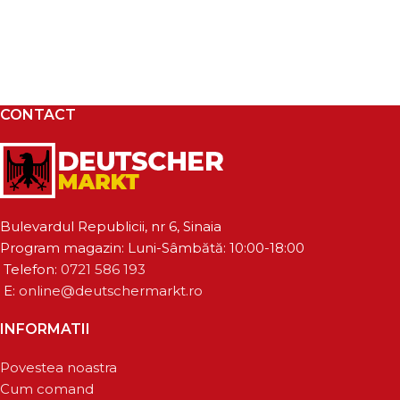
CONTACT
Bulevardul Republicii, nr 6, Sinaia
Program magazin: Luni-Sâmbătă: 10:00-18:00
Telefon:
0721 586 193
E:
online@deutschermarkt.ro
INFORMATII
Povestea noastra
Cum comand