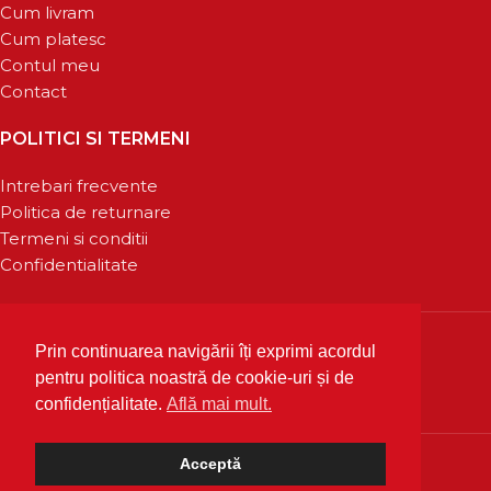
Cum livram
Cum platesc
Contul meu
Contact
POLITICI SI TERMENI
Intrebari frecvente
Politica de returnare
Termeni si conditii
Confidentialitate
Prin continuarea navigării îți exprimi acordul
pentru politica noastră de cookie-uri și de
confidențialitate.
Află mai mult.
Acceptă