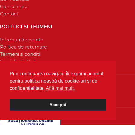
Contul meu
Contact
POLITICI SI TERMENI
Intrebari frecvente
Politica de returnare
Termeni si conditii
Confidentialitate
Prin continuarea navigării îți exprimi acordul
pentru politica noastră de cookie-uri și de
confidențialitate.
Află mai mult.
Acceptă