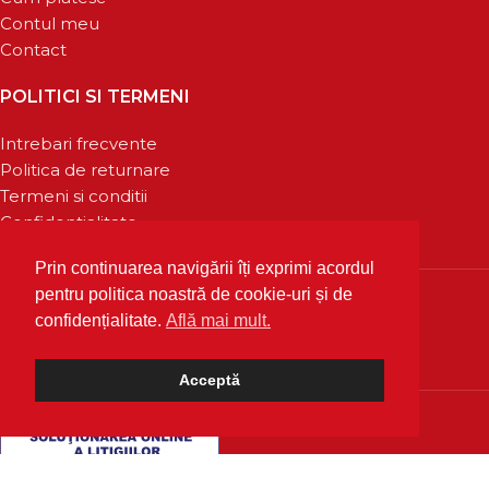
Contul meu
Contact
POLITICI SI TERMENI
Intrebari frecvente
Politica de returnare
Termeni si conditii
Confidentialitate
Prin continuarea navigării îți exprimi acordul
pentru politica noastră de cookie-uri și de
confidențialitate.
Află mai mult.
Acceptă