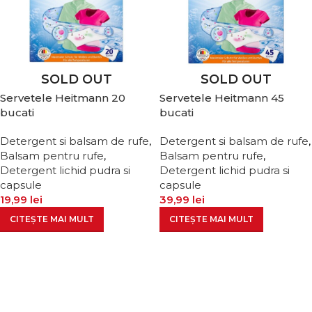
SOLD OUT
SOLD OUT
Servetele Heitmann 20
Servetele Heitmann 45
bucati
bucati
Detergent si balsam de rufe
,
Detergent si balsam de rufe
,
Balsam pentru rufe
,
Balsam pentru rufe
,
Detergent lichid pudra si
Detergent lichid pudra si
capsule
capsule
19,99
lei
39,99
lei
CITEȘTE MAI MULT
CITEȘTE MAI MULT