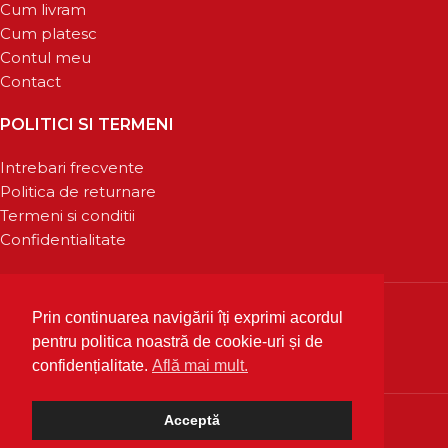
Cum livram
Cum platesc
Contul meu
Contact
POLITICI SI TERMENI
Intrebari frecvente
Politica de returnare
Termeni si conditii
Confidentialitate
Prin continuarea navigării îți exprimi acordul
pentru politica noastră de cookie-uri și de
confidențialitate.
Află mai mult.
Acceptă