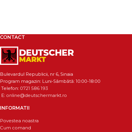
CONTACT
Bulevardul Republicii, nr 6, Sinaia
Program magazin: Luni-Sâmbătă: 10:00-18:00
Telefon:
0721 586 193
E:
online@deutschermarkt.ro
INFORMATII
Povestea noastra
Cum comand