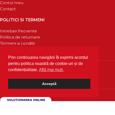
Contul meu
Contact
POLITICI SI TERMENI
Intrebari frecvente
Politica de returnare
Termeni si conditii
Confidentialitate
Prin continuarea navigării îți exprimi acordul
pentru politica noastră de cookie-uri și de
confidențialitate.
Află mai mult.
Acceptă