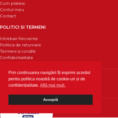
Cum platesc
Contul meu
Contact
POLITICI SI TERMENI
Intrebari frecvente
Politica de returnare
Termeni si conditii
Confidentialitate
Prin continuarea navigării îți exprimi acordul
pentru politica noastră de cookie-uri și de
confidențialitate.
Află mai mult.
Acceptă