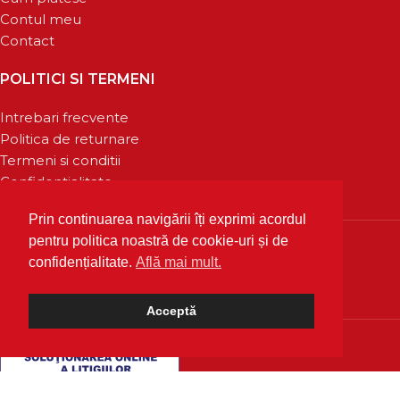
Contul meu
Contact
POLITICI SI TERMENI
Intrebari frecvente
Politica de returnare
Termeni si conditii
Confidentialitate
Prin continuarea navigării îți exprimi acordul
pentru politica noastră de cookie-uri și de
confidențialitate.
Află mai mult.
Acceptă