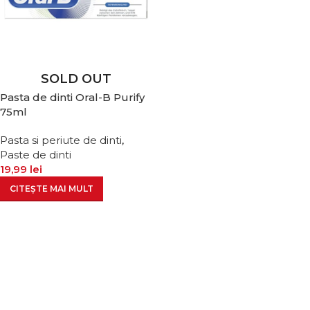
SOLD OUT
Pasta de dinti Oral-B Purify
75ml
Pasta si periute de dinti
,
Paste de dinti
19,99
lei
CITEȘTE MAI MULT