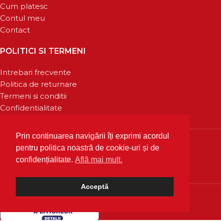
Cum platesc
Contul meu
Contact
POLITICI SI TERMENI
Intrebari frecvente
Politica de returnare
Termeni si conditii
Confidentialitate
Prin continuarea navigării îți exprimi acordul
pentru politica noastră de cookie-uri și de
confidențialitate.
Află mai mult.
Acceptă