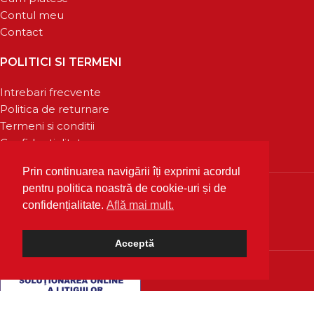
Contul meu
Contact
POLITICI SI TERMENI
Intrebari frecvente
Politica de returnare
Termeni si conditii
Confidentialitate
Prin continuarea navigării îți exprimi acordul
pentru politica noastră de cookie-uri și de
confidențialitate.
Află mai mult.
Acceptă