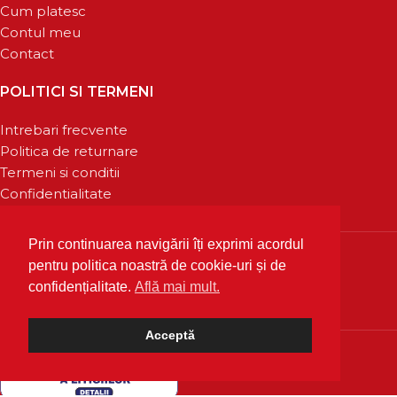
Cum platesc
Contul meu
Contact
POLITICI SI TERMENI
Intrebari frecvente
Politica de returnare
Termeni si conditii
Confidentialitate
Prin continuarea navigării îți exprimi acordul
pentru politica noastră de cookie-uri și de
confidențialitate.
Află mai mult.
Acceptă