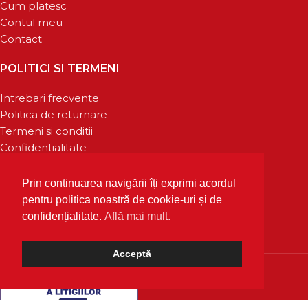
Cum platesc
Contul meu
Contact
POLITICI SI TERMENI
Intrebari frecvente
Politica de returnare
Termeni si conditii
Confidentialitate
Prin continuarea navigării îți exprimi acordul
pentru politica noastră de cookie-uri și de
confidențialitate.
Află mai mult.
Acceptă