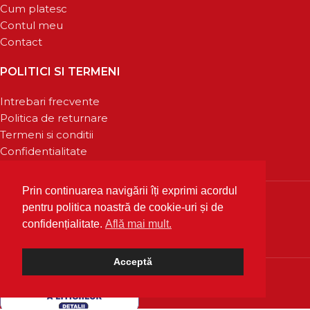
Cum platesc
Contul meu
Contact
POLITICI SI TERMENI
Intrebari frecvente
Politica de returnare
Termeni si conditii
Confidentialitate
Prin continuarea navigării îți exprimi acordul
pentru politica noastră de cookie-uri și de
confidențialitate.
Află mai mult.
Acceptă