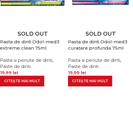
SOLD OUT
SOLD OUT
Pasta de dinti Odol-med3
Pasta de dinti Odol-med3
extreme clean 75ml
curatare profunda 75ml
Pasta si periute de dinti
,
Pasta si periute de dinti
,
Paste de dinti
Paste de dinti
19,99
lei
19,99
lei
CITEȘTE MAI MULT
CITEȘTE MAI MULT