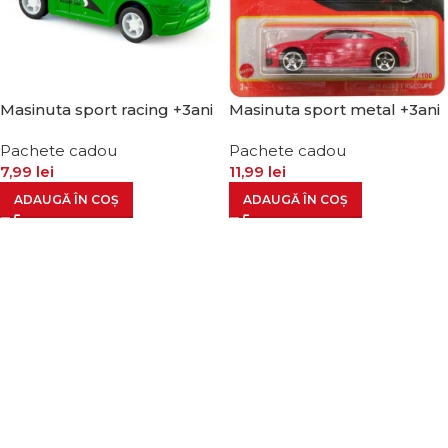
Masinuta sport racing +3ani
Masinuta sport metal +3ani
Pachete cadou
Pachete cadou
7,99
lei
11,99
lei
ADAUGĂ ÎN COȘ
ADAUGĂ ÎN COȘ