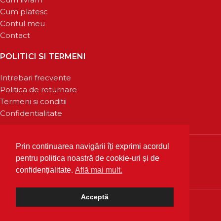
Cum platesc
Contul meu
Contact
POLITICI SI TERMENI
Intrebari frecvente
Politica de returnare
Termeni si conditii
Confidentialitate
Prin continuarea navigării îți exprimi acordul
pentru politica noastră de cookie-uri și de
confidențialitate.
Află mai mult.
Acceptă